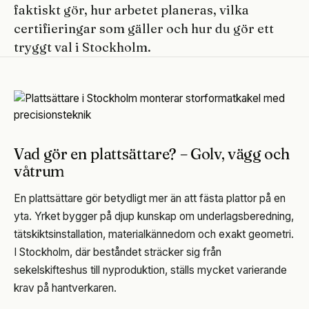
faktiskt gör, hur arbetet planeras, vilka
certifieringar som gäller och hur du gör ett
tryggt val i Stockholm.
Vad gör en plattsättare? – Golv, vägg och
våtrum
En plattsättare gör betydligt mer än att fästa plattor på en
yta. Yrket bygger på djup kunskap om underlagsberedning,
tätskiktsinstallation, materialkännedom och exakt geometri.
I Stockholm, där beståndet sträcker sig från
sekelskifteshus till nyproduktion, ställs mycket varierande
krav på hantverkaren.