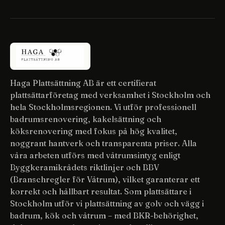
Haga Plattsättning AB är ett certifierat
plattsättarföretag med verksamhet i Stockholm och
hela Stockholmsregionen. Vi utför professionell
badrumsrenovering, kakelsättning och
köksrenovering med fokus på hög kvalitet,
noggrant hantverk och transparenta priser. Alla
våra arbeten utförs med våtrumsintyg enligt
Byggkeramikrådets riktlinjer och BBV
(Branschregler för Våtrum), vilket garanterar ett
korrekt och hållbart resultat. Som plattsättare i
Stockholm utför vi plattsättning av golv och vägg i
badrum, kök och våtrum – med BKR-behörighet,