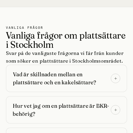
VANLIGA FRÅGOR
Vanliga frågor om plattsättare
i Stockholm
Svar på de vanligaste frågorna vi får från kunder
som söker en plattsättare i Stockholmsområdet.
Vad är skillnaden mellan en
plattsättare och en kakelsättare?
Hur vet jag om en plattsättare är BKR-
behörig?