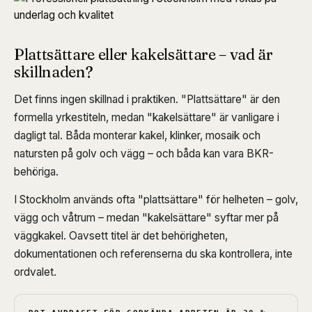
Plattsättare eller kakelsättare – vad är
skillnaden?
Det finns ingen skillnad i praktiken. "Plattsättare" är den
formella yrkestiteln, medan "kakelsättare" är vanligare i
dagligt tal. Båda monterar kakel, klinker, mosaik och
natursten på golv och vägg – och båda kan vara BKR-
behöriga.
I Stockholm används ofta "plattsättare" för helheten – golv,
vägg och våtrum – medan "kakelsättare" syftar mer på
väggkakel. Oavsett titel är det behörigheten,
dokumentationen och referenserna du ska kontrollera, inte
ordvalet.