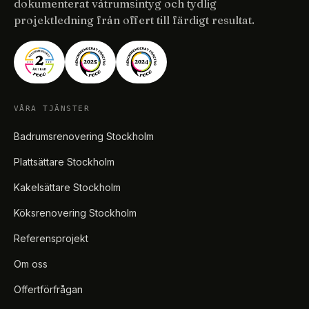
dokumenterat våtrumsintyg och tydlig
projektledning från offert till färdigt resultat.
VÅRA TJÄNSTER
Badrumsrenovering Stockholm
Plattsättare Stockholm
Kakelsättare Stockholm
Köksrenovering Stockholm
Referensprojekt
Om oss
Offertförfrågan