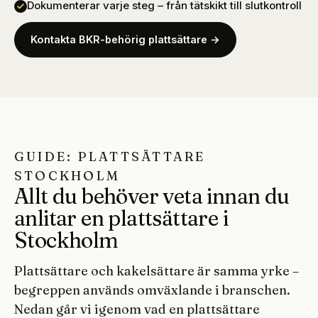
Dokumenterar varje steg – från tätskikt till slutkontroll
Kontakta BKR-behörig plattsättare →
GUIDE: PLATTSÄTTARE
STOCKHOLM
Allt du behöver veta innan du
anlitar en plattsättare i
Stockholm
Plattsättare och kakelsättare är samma yrke –
begreppen används omväxlande i branschen.
Nedan går vi igenom vad en plattsättare