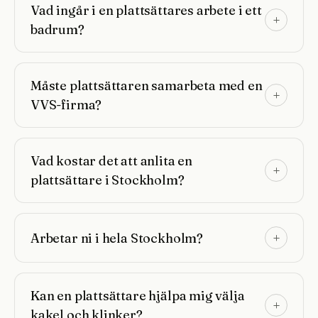
Vad ingår i en plattsättares arbete i ett
badrum?
Måste plattsättaren samarbeta med en
VVS-firma?
Vad kostar det att anlita en
plattsättare i Stockholm?
Arbetar ni i hela Stockholm?
Kan en plattsättare hjälpa mig välja
kakel och klinker?