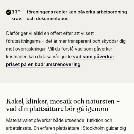
BRF-
föreningens regler kan påverka arbetsordning
krav:
och dokumentation
Därför ger vi alltid en offert efter att vi sett
förutsättningarna – det är mer transparent och skyddar dig
mot överraskningar. Vill du förstå vad som påverkar
kostnaden kan du läsa vår guide
vad som påverkar
priset på en badrumsrenovering
.
Kakel, klinker, mosaik och natursten –
vad din plattsättare bör gå igenom
Materialvalet påverkar både utseende, funktion och
arbetsinsats. En erfaren plattsättare i Stockholm guidar dig