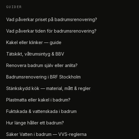
GUIDER
Vad påverkar priset på badrumsrenovering?
Vad påverkar tiden för badrumsrenovering?
Kakel eller klinker — guide
Tätskikt, våtrumsintyg & BBV
Renovera badrum själv eller anlita?
Badrumsrenovering i BRF Stockholm
Stänkskydd kök — material, mått & regler
Plastmatta eller kakel i badrum?
Fuktskada & vattenskada i badrum
Hur länge håller ett badrum?
Säker Vatten i badrum — VVS-reglerna