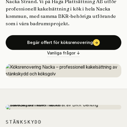
Nacka Strand. Vi på Haga Plattsättning AB utför
professionell kakelsättning i kök i hela Nacka
kommun, med samma BKR-behöriga utförande
som i våra badrumsprojekt.
Begär offert för köksrenovering
→
Vanliga frågor ↓
STÄNKSKYDD