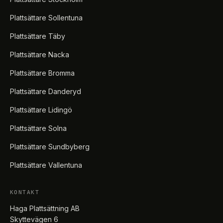
Plattsättare Sollentuna
Plattsättare Täby
Plattsättare Nacka
Plattsättare Bromma
Plattsättare Danderyd
Plattsättare Lidingö
Plattsättare Solna
Plattsättare Sundbyberg
Plattsättare Vallentuna
KONTAKT
Haga Plattsättning AB
Skyttevägen 6