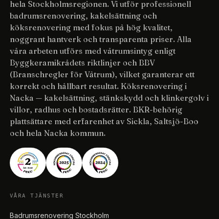
hela Stockholmsregionen. Vi utför professionell
badrumsrenovering, kakelsättning och
köksrenovering med fokus på hög kvalitet,
noggrant hantverk och transparenta priser. Alla
våra arbeten utförs med våtrumsintyg enligt
Byggkeramikrådets riktlinjer och BBV
(Branschregler för Våtrum), vilket garanterar ett
korrekt och hållbart resultat. Köksrenovering i
Nacka — kakelsättning, stänkskydd och klinkergolv i
villor, radhus och bostadsrätter. BKR-behörig
plattsättare med erfarenhet av Sickla, Saltsjö-Boo
och hela Nacka kommun.
VÅRA TJÄNSTER
Badrumsrenovering Stockholm