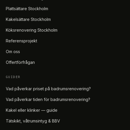
Plattsättare Stockholm
Kakelsättare Stockholm
Köksrenovering Stockholm
Referensprojekt
Om oss
Offertförfrågan
GUIDER
Vad påverkar priset på badrumsrenovering?
Vad påverkar tiden för badrumsrenovering?
Kakel eller klinker — guide
Tätskikt, våtrumsintyg & BBV