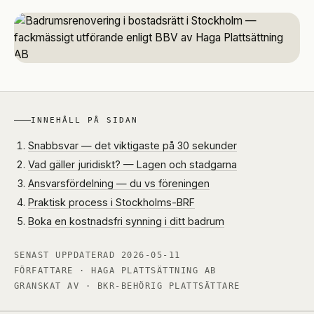
INNEHÅLL PÅ SIDAN
Snabbsvar — det viktigaste på 30 sekunder
Vad gäller juridiskt? — Lagen och stadgarna
Ansvarsfördelning — du vs föreningen
Praktisk process i Stockholms-BRF
Boka en kostnadsfri synning i ditt badrum
SENAST UPPDATERAD
2026-05-11
FÖRFATTARE · HAGA PLATTSÄTTNING AB
GRANSKAT AV · BKR-BEHÖRIG PLATTSÄTTARE