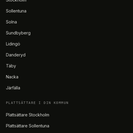
Sollentuna
Solna
Sundbyberg
Lidingö
Danderyd
Täby
Nacka
Järfälla
PLATTSÄTTARE I DIN KOMMUN
Plattsättare Stockholm
Plattsättare Sollentuna