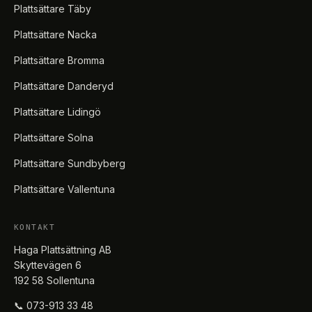
Plattsättare Täby
Plattsättare Nacka
Plattsättare Bromma
Plattsättare Danderyd
Plattsättare Lidingö
Plattsättare Solna
Plattsättare Sundbyberg
Plattsättare Vallentuna
KONTAKT
Haga Plattsättning AB
Skyttevägen 6
192 58 Sollentuna
📞 073-913 33 48