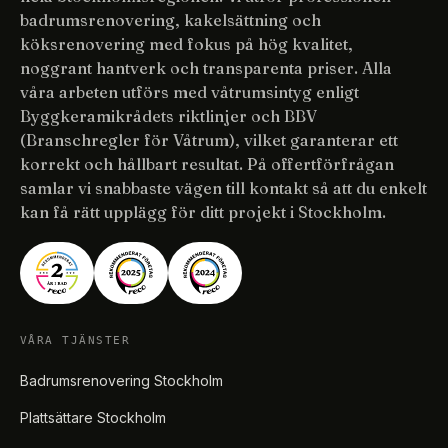
badrumsrenovering, kakelsättning och
köksrenovering med fokus på hög kvalitet,
noggrant hantverk och transparenta priser. Alla
våra arbeten utförs med våtrumsintyg enligt
Byggkeramikrådets riktlinjer och BBV
(Branschregler för Våtrum), vilket garanterar ett
korrekt och hållbart resultat. På offertförfrågan
samlar vi snabbaste vägen till kontakt så att du enkelt
kan få rätt upplägg för ditt projekt i Stockholm.
VÅRA TJÄNSTER
Badrumsrenovering Stockholm
Plattsättare Stockholm