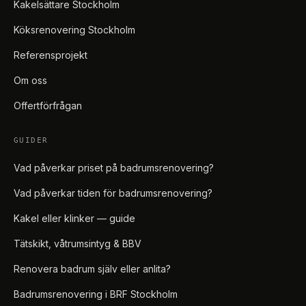
Kakelsättare Stockholm
Köksrenovering Stockholm
Referensprojekt
Om oss
Offertförfrågan
GUIDER
Vad påverkar priset på badrumsrenovering?
Vad påverkar tiden för badrumsrenovering?
Kakel eller klinker — guide
Tätskikt, våtrumsintyg & BBV
Renovera badrum själv eller anlita?
Badrumsrenovering i BRF Stockholm